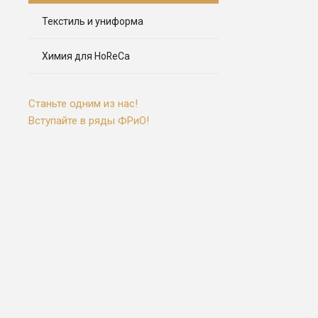
Текстиль и униформа
Химия для HoReCa
Станьте одним из нас!
Вступайте в ряды ФРиО!