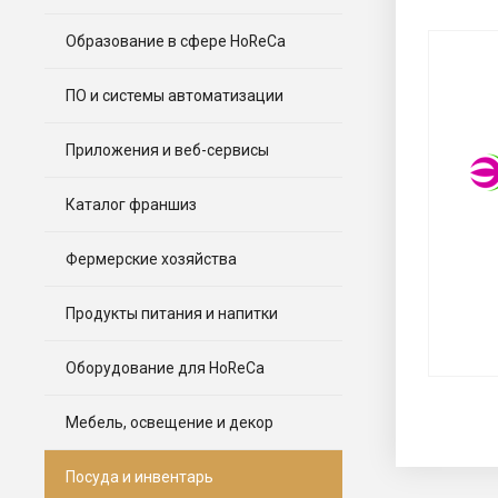
Образование в сфере HoReCa
ПО и системы автоматизации
Приложения и веб-сервисы
Каталог франшиз
Фермерские хозяйства
Продукты питания и напитки
Оборудование для HoReCa
Мебель, освещение и декор
Посуда и инвентарь