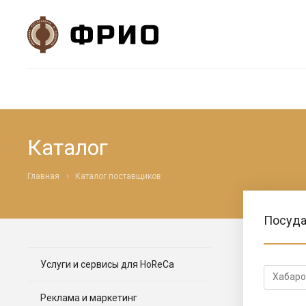
Каталог
Главная
Каталог поставщиков
Посуда
Услуги и сервисы для HoReCa
Реклама и маркетинг