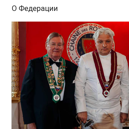
О Федерации