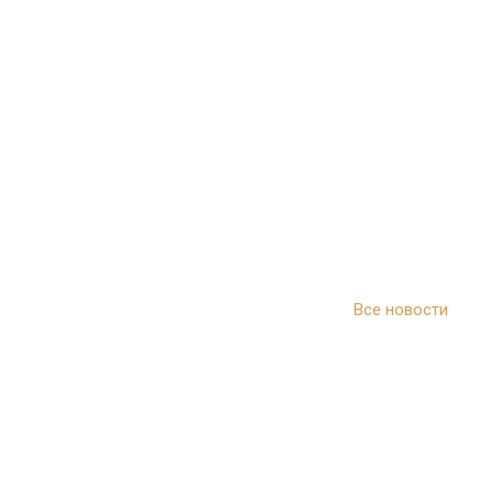
Все новости