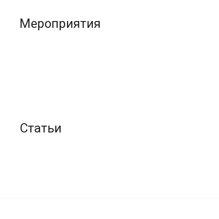
Мероприятия
Статьи