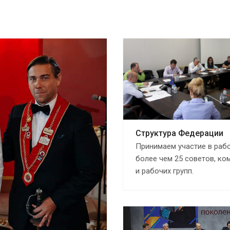
Структура Федерации
Принимаем участие в раб
более чем 25 советов, ко
и рабочих групп.