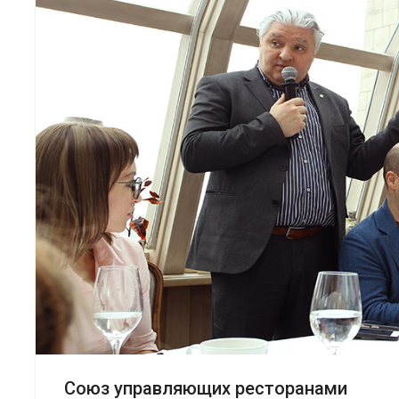
Союз управляющих ресторанами