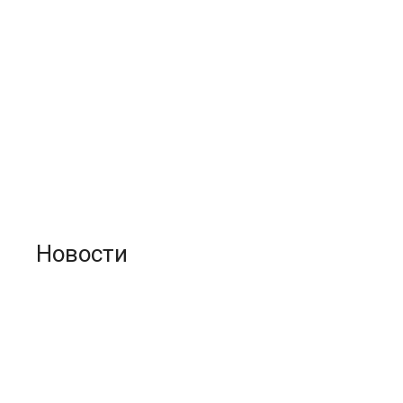
Новости