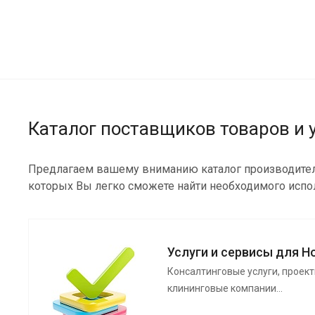
Каталог поставщиков товаров и 
Предлагаем вашему вниманию каталог производителей
которых Вы легко сможете найти необходимого испо
Услуги и сервисы для H
Консалтинговые услуги, проект
клининговые компании…