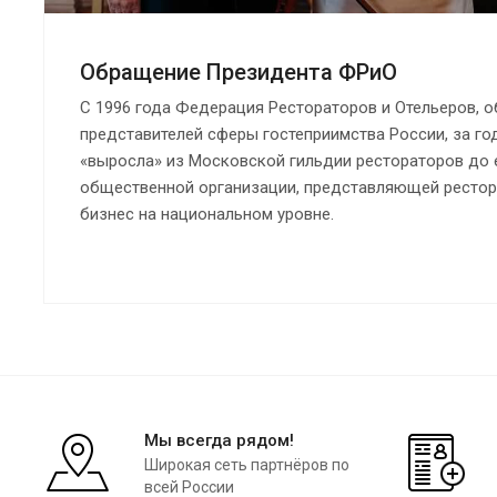
Обращение Президента ФРиО
С 1996 года Федерация Рестораторов и Отельеров,
представителей сферы гостеприимства России, за го
«выросла» из Московской гильдии рестораторов до
общественной организации, представляющей рестор
бизнес на национальном уровне.
Мы всегда рядом!
Широкая сеть партнёров по
всей России