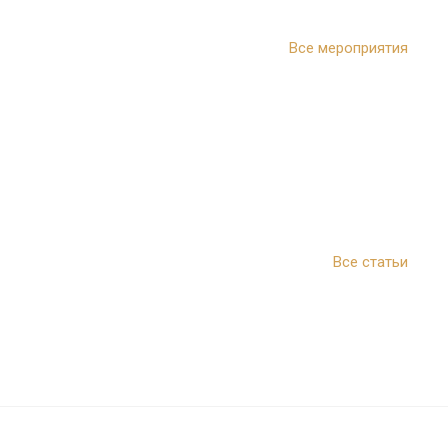
Все мероприятия
Все статьи