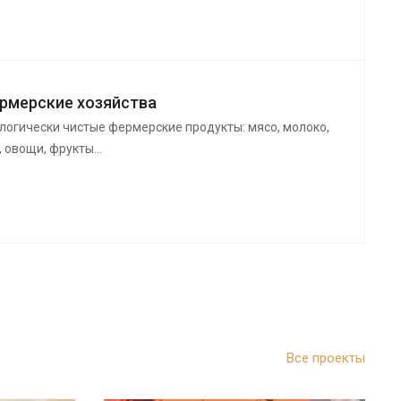
рмерские хозяйства
логически чистые фермерские продукты: мясо, молоко,
, овощи, фрукты...
Все проекты