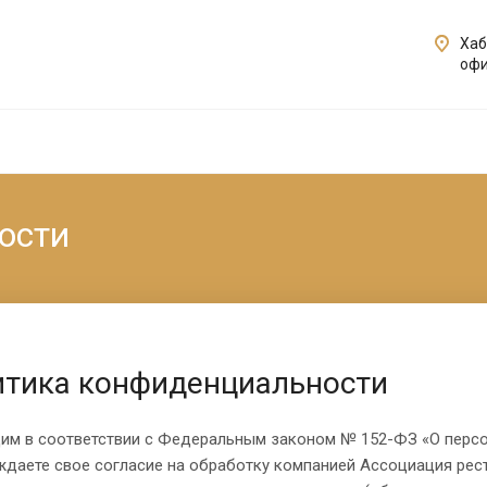
Хаб
офи
ости
итика конфиденциальности
им в соответствии с Федеральным законом № 152-ФЗ «О персон
даете свое согласие на обработку компанией Ассоциация рес