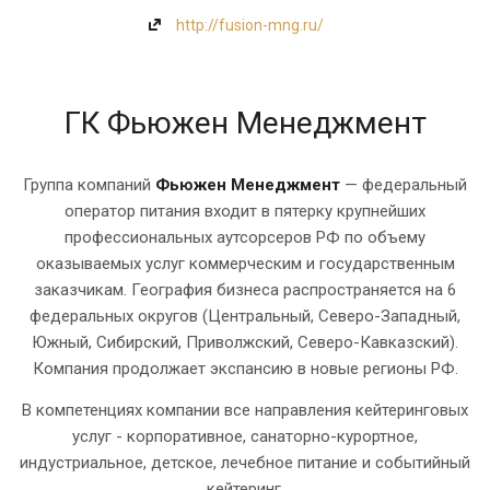
http://fusion-mng.ru/
ГК Фьюжен Менеджмент
Группа компаний
Фьюжен Менеджмент
— федеральный
оператор питания входит в пятерку крупнейших
профессиональных аутсорсеров РФ по объему
оказываемых услуг коммерческим и государственным
заказчикам. География бизнеса распространяется на 6
федеральных округов (Центральный, Северо-Западный,
Южный, Сибирский, Приволжский, Северо-Кавказский).
Компания продолжает экспансию в новые регионы РФ.
В компетенциях компании все направления кейтеринговых
услуг - корпоративное, санаторно-курортное,
индустриальное, детское, лечебное питание и событийный
кейтеринг.