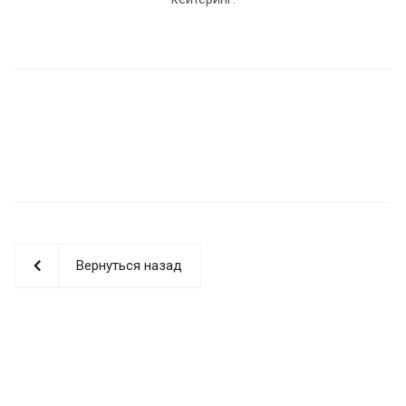
Вернуться назад