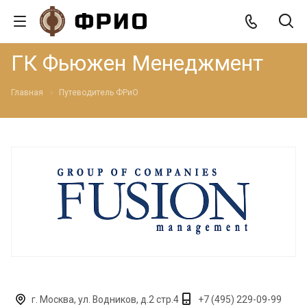
ГК Фьюжен Менеджмент
Главная
Путеводитель ФРиО
г. Москва, ул. Водников, д.2 стр.4
+7 (495) 229-09-99