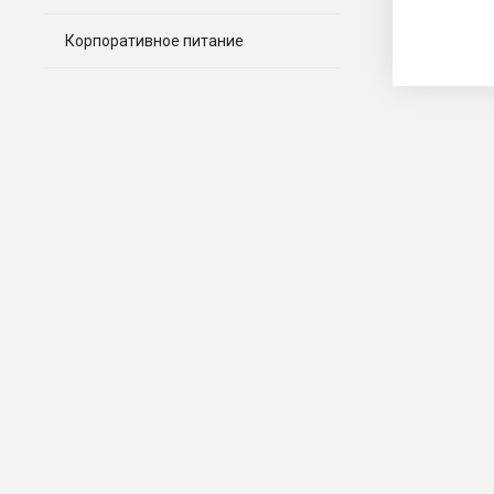
Корпоративное питание